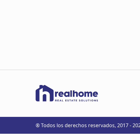
® Todos los derechos reservados, 2017 - 20