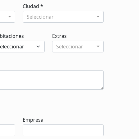
Ciudad *
Seleccionar
bitaciones
Extras
Seleccionar
Empresa