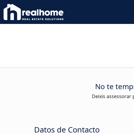
No te temps
Deixis assessorar p
Datos de Contacto