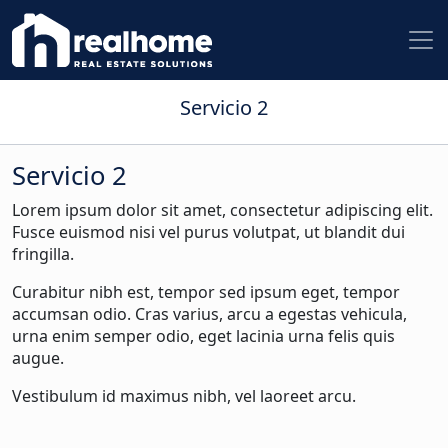
Servicio 2
Servicio 2
Lorem ipsum dolor sit amet, consectetur adipiscing elit.
Fusce euismod nisi vel purus volutpat, ut blandit dui
fringilla.
Curabitur nibh est, tempor sed ipsum eget, tempor
accumsan odio. Cras varius, arcu a egestas vehicula,
urna enim semper odio, eget lacinia urna felis quis
augue.
Vestibulum id maximus nibh, vel laoreet arcu.