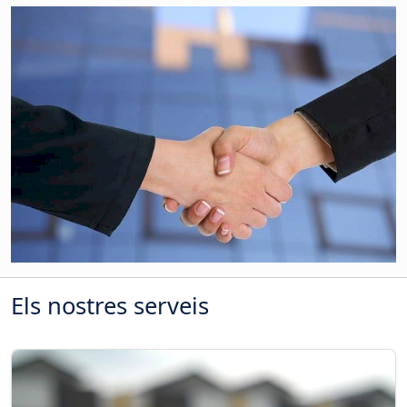
Els nostres serveis