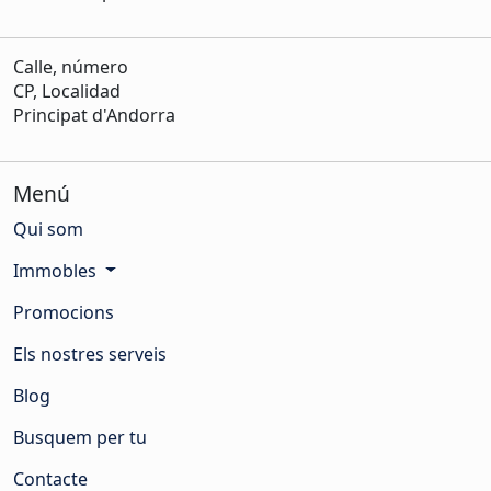
Calle, número
CP, Localidad
Principat d'Andorra
Menú
Qui som
Immobles
Promocions
Els nostres serveis
Blog
Busquem per tu
Contacte