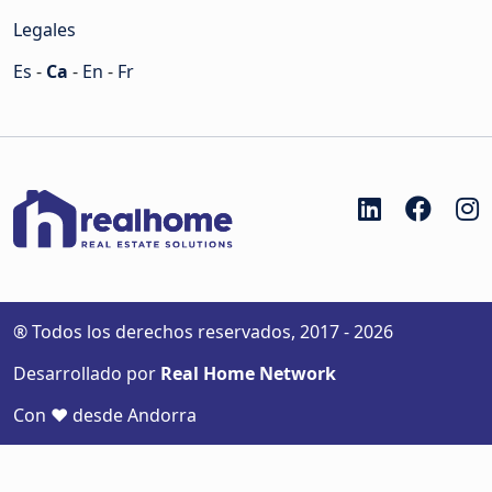
Legales
Es
-
Ca
-
En
-
Fr
® Todos los derechos reservados, 2017 - 2026
Desarrollado por
Real Home Network
Con ♥ desde Andorra