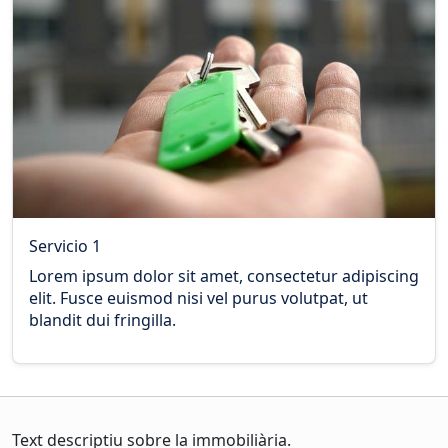
Servicio 1
Lorem ipsum dolor sit amet, consectetur adipiscing
elit. Fusce euismod nisi vel purus volutpat, ut
blandit dui fringilla.
Text descriptiu sobre la immobiliària.